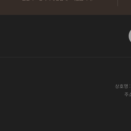
상호명 
주소