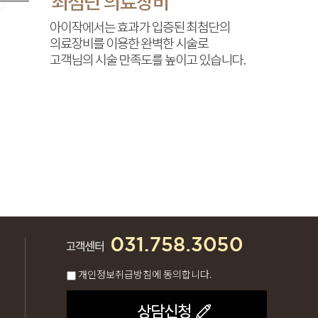
개인정보취급방침에 동의합니다.